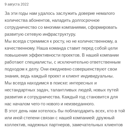
9 августа 2022
За эти годы нам удалось заслужить доверие немалого
количества абонентов, наладить долгосрочное
сотрудничество со многими компаниями, сформировать
развитую сетевую инфраструктуру.
Мы всегда стремимся к росту, но не количественному, а
качественному. Наша команда ставит перед собой цели
повышения эффективности проектов. В нашей компании
работают специалисты, с исключительно ответственным
подходом к делу. Они ежедневно совершенствуют свои
знания, ведь каждый проект и клиент индивидуальны.
Мы всегда находимся в поиске: интересных и
нестандартных задач, талантливых людей, новых путей
развития и сотрудничества. Каждый год становится для
нас началом чего-то нового и неизведанного.
В этот день нам хотелось бы поблагодарить всех, кто в той
или иной степени связан с нашей компанией: дружный
коллектив, надежных партнеров, замечательных клиентов