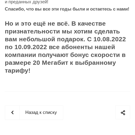
и преданных друзей!
Спасибо, что вы все эти годы были и остаетесь с нами!
Но и это ещё не всё. В качестве
признательности мы хотим сделать
вам небольшой подарок. С 10.08.2022
по 10.09.2022 все абоненты нашей
компании получают бонус скорости в
размере 20 Мегабит к выбранному
тарифу!
Назад к списку