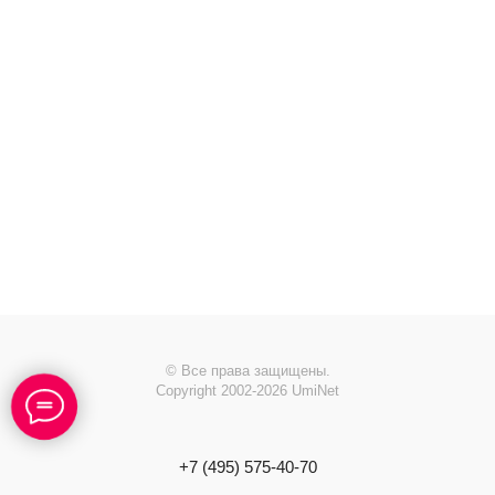
© Все права защищены.
Copyright 2002-2026 UmiNet
+7 (495) 575-40-70