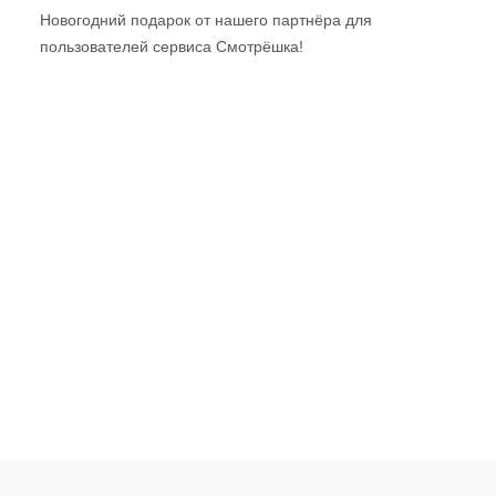
Новогодний подарок от нашего партнёра для
пользователей сервиса Смотрёшка!