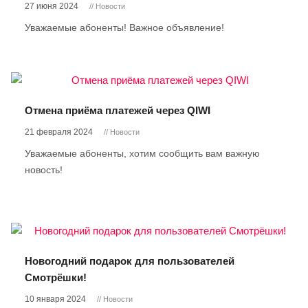
27 июня 2024
// Новости
Уважаемые абоненты! Важное объявление!
Отмена приёма платежей через QIWI
21 февраля 2024
// Новости
Уважаемые абоненты, хотим сообщить вам важную
новость!
Новогодний подарок для пользователей
Смотрёшки!
10 января 2024
// Новости