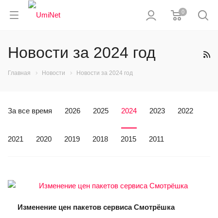
0
Новости за 2024 год
Главная
Новости
Новости за 2024 год
За все время
2026
2025
2024
2023
2022
2021
2020
2019
2018
2015
2011
Изменение цен пакетов сервиса Смотрёшка