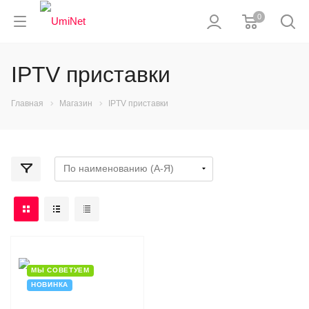
0
IPTV приставки
Главная
Магазин
IPTV приставки
МЫ СОВЕТУЕМ
НОВИНКА