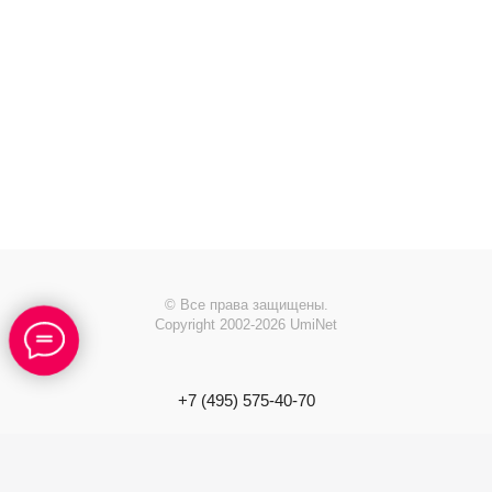
© Все права защищены.
Copyright 2002-2026 UmiNet
+7 (495) 575-40-70
info@
uminet.ru