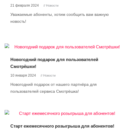
21 февраля 2024
// Новости
Уважаемые абоненты, хотим сообщить вам важную
новость!
Новогодний подарок для пользователей
Смотрёшки!
10 января 2024
// Новости
Новогодний подарок от нашего партнёра для
пользователей сервиса Смотрёшка!
Старт ежемесячного розыгрыша для абонентов!