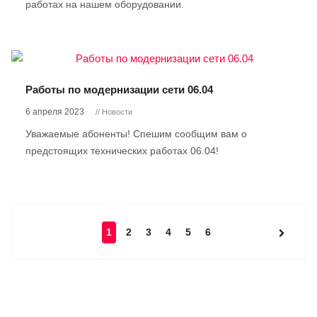
работах на нашем оборудовании.
Работы по модернизации сети 06.04
6 апреля 2023
// Новости
Уважаемые абоненты! Спешим сообщим вам о
предстоящих технических работах 06.04!
1
2
3
4
5
6