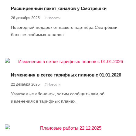
Расширенный пакет каналов у Смотрёшки
26 декабря 2025
// Новости
Новогодний подарок от нашего партнёра Смотрёшки:
больше любимых каналов!
Изменения в сетке тарифных планов с 01.01.2026
22 декабря 2025
// Новости
Уважаемые абоненты, хотим сообщить вам об
изменениях в тарифных планах.