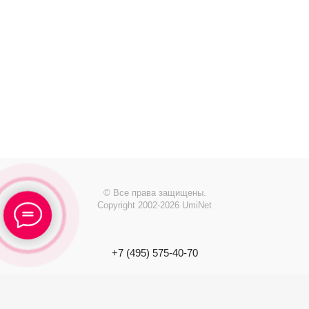
© Все права защищены.
Copyright 2002-2026 UmiNet
+7 (495) 575-40-70
info@
uminet.ru