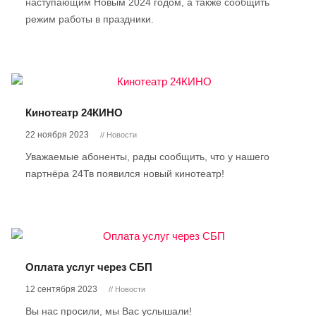
наступающим Новым 2024 годом, а также сообщить
режим работы в праздники.
Кинотеатр 24КИНО
22 ноября 2023
// Новости
Уважаемые абоненты, рады сообщить, что у нашего
партнёра 24Тв появился новый кинотеатр!
Оплата услуг через СБП
12 сентября 2023
// Новости
Вы нас просили, мы Вас услышали!