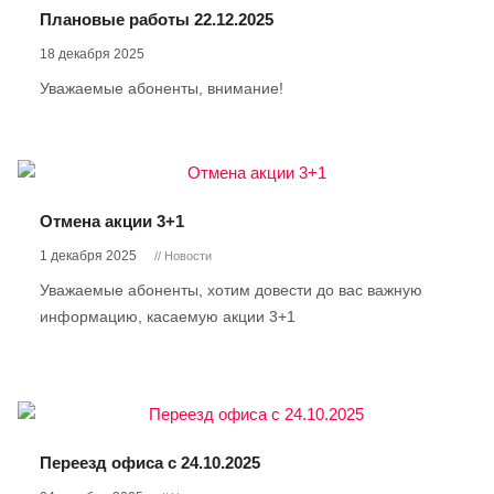
Плановые работы 22.12.2025
18 декабря 2025
Уважаемые абоненты, внимание!
Отмена акции 3+1
1 декабря 2025
// Новости
Уважаемые абоненты, хотим довести до вас важную
информацию, касаемую акции 3+1
Переезд офиса с 24.10.2025