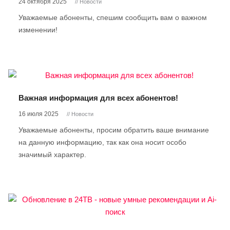
24 октября 2025
// Новости
Уважаемые абоненты, спешим сообщить вам о важном
изменении!
Важная информация для всех абонентов!
16 июля 2025
// Новости
Уважаемые абоненты, просим обратить ваше внимание
на данную информацию, так как она носит особо
значимый характер.