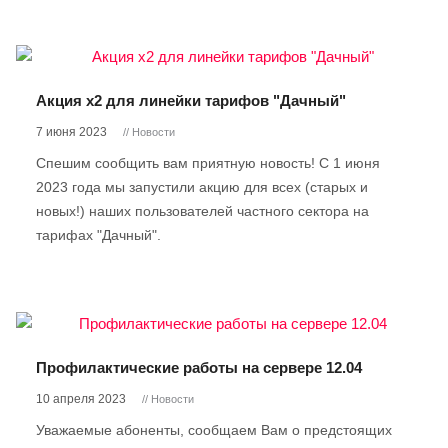
Акция х2 для линейки тарифов "Дачный"
7 июня 2023
// Новости
Спешим сообщить вам приятную новость! С 1 июня
2023 года мы запустили акцию для всех (старых и
новых!) наших пользователей частного сектора на
тарифах "Дачный".
Профилактические работы на сервере 12.04
10 апреля 2023
// Новости
Уважаемые абоненты, сообщаем Вам о предстоящих