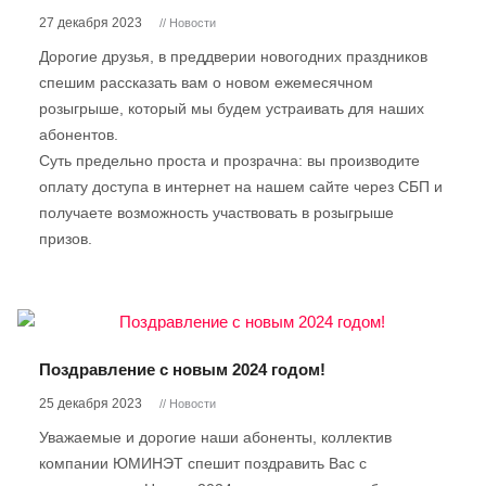
27 декабря 2023
// Новости
Дорогие друзья, в преддверии новогодних праздников
спешим рассказать вам о новом ежемесячном
розыгрыше, который мы будем устраивать для наших
абонентов.
Суть предельно проста и прозрачна: вы производите
оплату доступа в интернет на нашем сайте через СБП и
получаете возможность участвовать в розыгрыше
призов.
Поздравление с новым 2024 годом!
25 декабря 2023
// Новости
Уважаемые и дорогие наши абоненты, коллектив
компании ЮМИНЭТ спешит поздравить Вас с