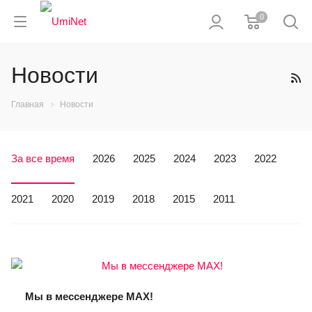
0
Новости
Главная
Новости
За все время
2026
2025
2024
2023
2022
2021
2020
2019
2018
2015
2011
Мы в мессенджере MAX!