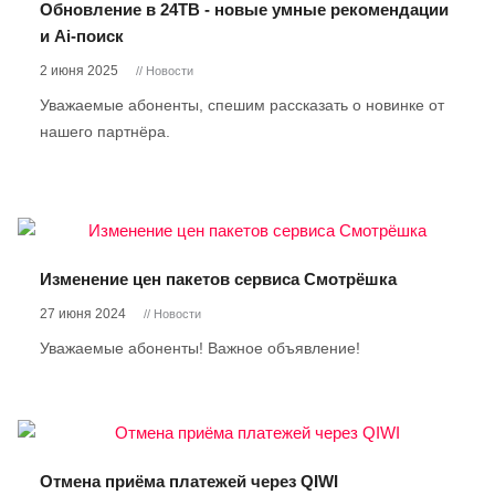
Обновление в 24ТВ - новые умные рекомендации
и Ai-поиск
2 июня 2025
// Новости
Уважаемые абоненты, спешим рассказать о новинке от
нашего партнёра.
Изменение цен пакетов сервиса Смотрёшка
27 июня 2024
// Новости
Уважаемые абоненты! Важное объявление!
Отмена приёма платежей через QIWI