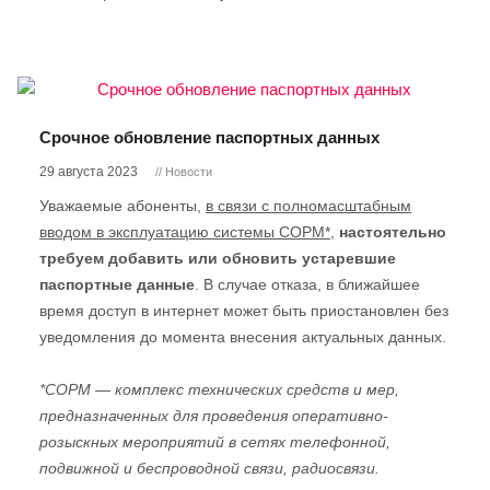
Срочное обновление паспортных данных
29 августа 2023
// Новости
Уважаемые абоненты,
в связи с полномасштабным
вводом в эксплуатацию системы СОРМ*
,
настоятельно
требуем добавить или обновить устаревшие
паспортные данные
. В случае отказа, в ближайшее
время доступ в интернет может быть приостановлен без
уведомления до момента внесения актуальных данных.
*СОРМ — комплекс технических средств и мер,
предназначенных для проведения оперативно-
розыскных мероприятий в сетях телефонной,
подвижной и беспроводной связи, радиосвязи.