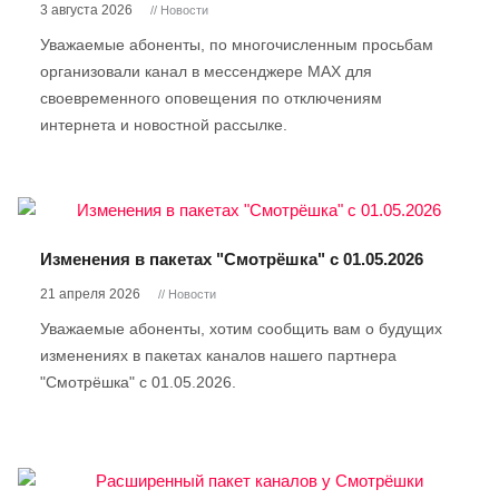
3 августа 2026
// Новости
Уважаемые абоненты, по многочисленным просьбам
организовали канал в мессенджере МАX для
своевременного оповещения по отключениям
интернета и новостной рассылке.
Изменения в пакетах "Смотрёшка" с 01.05.2026
21 апреля 2026
// Новости
Уважаемые абоненты, хотим сообщить вам о будущих
изменениях в пакетах каналов нашего партнера
"Смотрёшка" с 01.05.2026.