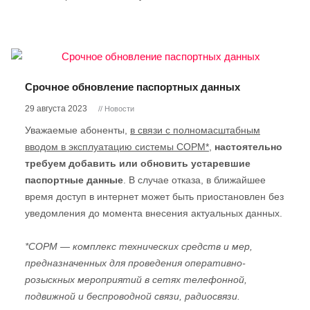
Срочное обновление паспортных данных
29 августа 2023
// Новости
Уважаемые абоненты,
в связи с полномасштабным
вводом в эксплуатацию системы СОРМ*
,
настоятельно
требуем добавить или обновить устаревшие
паспортные данные
. В случае отказа, в ближайшее
время доступ в интернет может быть приостановлен без
уведомления до момента внесения актуальных данных.
*СОРМ — комплекс технических средств и мер,
предназначенных для проведения оперативно-
розыскных мероприятий в сетях телефонной,
подвижной и беспроводной связи, радиосвязи.