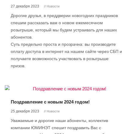
27 декабря 2023
// Новости
Дорогие друзья, в преддверии новогодних праздников
спешим рассказать вам о новом ежемесячном
розыгрыше, который мы будем устраивать для наших
абонентов.
Суть предельно проста и прозрачна: вы производите
оплату доступа в интернет на нашем сайте через СБП и
получаете возможность участвовать в розыгрыше
призов.
Поздравление с новым 2024 годом!
25 декабря 2023
// Новости
Уважаемые и дорогие наши абоненты, коллектив
компании ЮМИНЭТ спешит поздравить Вас с