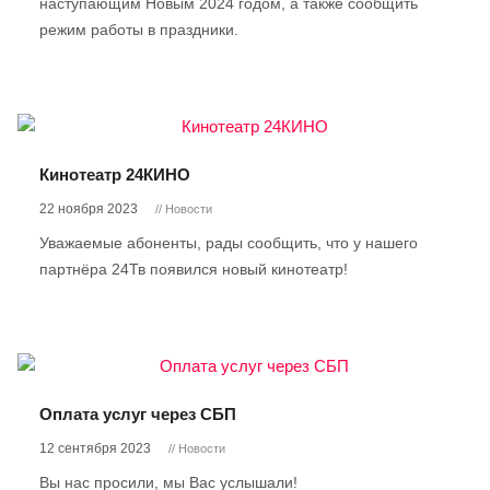
наступающим Новым 2024 годом, а также сообщить
режим работы в праздники.
Кинотеатр 24КИНО
22 ноября 2023
// Новости
Уважаемые абоненты, рады сообщить, что у нашего
партнёра 24Тв появился новый кинотеатр!
Оплата услуг через СБП
12 сентября 2023
// Новости
Вы нас просили, мы Вас услышали!