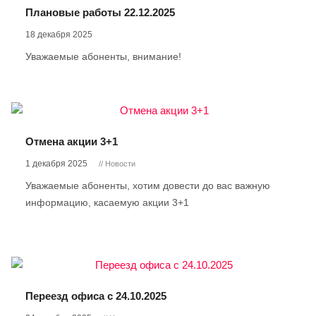
Плановые работы 22.12.2025
18 декабря 2025
Уважаемые абоненты, внимание!
Отмена акции 3+1
1 декабря 2025
// Новости
Уважаемые абоненты, хотим довести до вас важную
информацию, касаемую акции 3+1
Переезд офиса с 24.10.2025