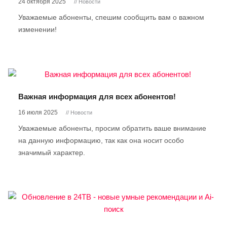
24 октября 2025
// Новости
Уважаемые абоненты, спешим сообщить вам о важном
изменении!
Важная информация для всех абонентов!
16 июля 2025
// Новости
Уважаемые абоненты, просим обратить ваше внимание
на данную информацию, так как она носит особо
значимый характер.