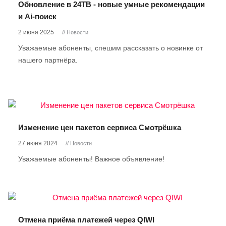
Обновление в 24ТВ - новые умные рекомендации
и Ai-поиск
2 июня 2025
// Новости
Уважаемые абоненты, спешим рассказать о новинке от
нашего партнёра.
Изменение цен пакетов сервиса Смотрёшка
27 июня 2024
// Новости
Уважаемые абоненты! Важное объявление!
Отмена приёма платежей через QIWI