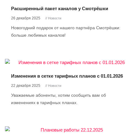
Расширенный пакет каналов у Смотрёшки
26 декабря 2025
// Новости
Новогодний подарок от нашего партнёра Смотрёшки:
больше любимых каналов!
Изменения в сетке тарифных планов с 01.01.2026
22 декабря 2025
// Новости
Уважаемые абоненты, хотим сообщить вам об
изменениях в тарифных планах.