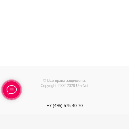
© Все права защищены.
Copyright 2002-2026 UmiNet
+7 (495) 575-40-70
info@
uminet.ru