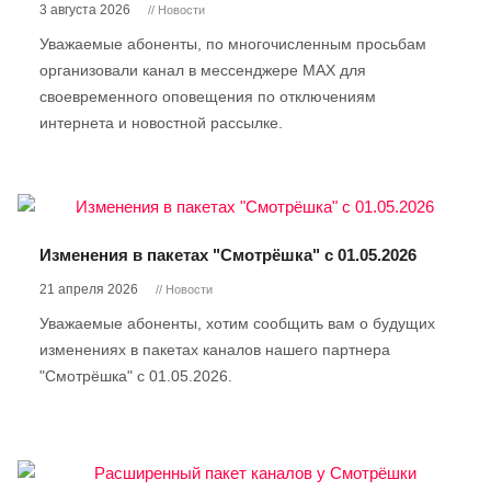
3 августа 2026
// Новости
Уважаемые абоненты, по многочисленным просьбам
организовали канал в мессенджере МАX для
своевременного оповещения по отключениям
интернета и новостной рассылке.
Изменения в пакетах "Смотрёшка" с 01.05.2026
21 апреля 2026
// Новости
Уважаемые абоненты, хотим сообщить вам о будущих
изменениях в пакетах каналов нашего партнера
"Смотрёшка" с 01.05.2026.