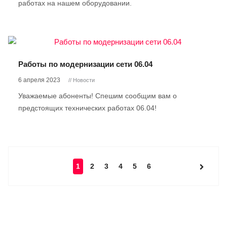
работах на нашем оборудовании.
Работы по модернизации сети 06.04
6 апреля 2023
// Новости
Уважаемые абоненты! Спешим сообщим вам о
предстоящих технических работах 06.04!
1
2
3
4
5
6