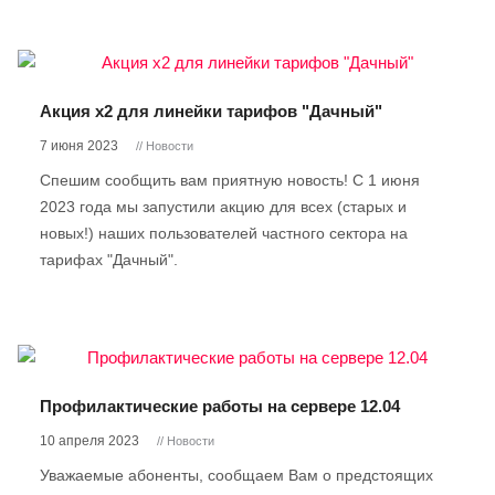
Акция х2 для линейки тарифов "Дачный"
7 июня 2023
// Новости
Спешим сообщить вам приятную новость! С 1 июня
2023 года мы запустили акцию для всех (старых и
новых!) наших пользователей частного сектора на
тарифах "Дачный".
Профилактические работы на сервере 12.04
10 апреля 2023
// Новости
Уважаемые абоненты, сообщаем Вам о предстоящих