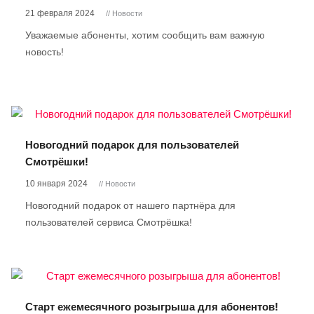
21 февраля 2024
// Новости
Уважаемые абоненты, хотим сообщить вам важную
новость!
Новогодний подарок для пользователей
Смотрёшки!
10 января 2024
// Новости
Новогодний подарок от нашего партнёра для
пользователей сервиса Смотрёшка!
Старт ежемесячного розыгрыша для абонентов!