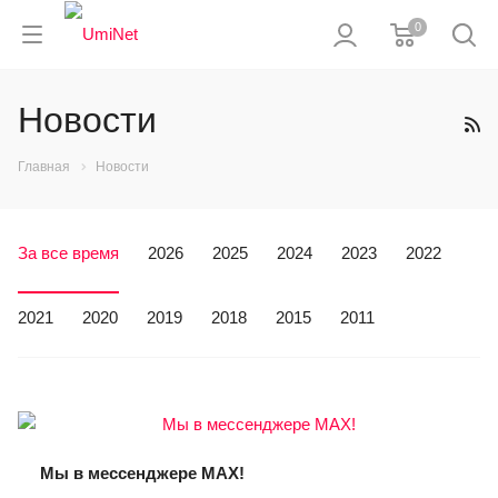
0
Новости
Главная
Новости
За все время
2026
2025
2024
2023
2022
2021
2020
2019
2018
2015
2011
Мы в мессенджере MAX!