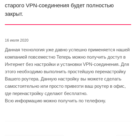
старого VPN-соединения будет полностью
закрыт.
16 июля 2020
Данная технология уже давно успешно применяется нашей
компанией повсеместно Теперь можно получить доступ в
Интернет без настройки и установки VPN-соединения. Для
этого необходимо выполнить простейшую перенастройку
Вашего роутера. Данную настройку вы можете сделать
самостоятельно или просто привезти ваш роутер в офис,
где перенастройку сделают бесплатно.
Всю информацию можно получить по телефону.