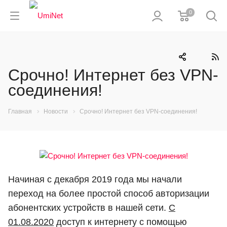
0
Срочно! Интернет без VPN-
соединения!
Главная
Новости
Срочно! Интернет без VPN-соединения!
Начиная с декабря 2019 года мы начали
переход на более простой способ авторизации
абонентских устройств в нашей сети.
С
01.08.2020
доступ к интернету с помощью