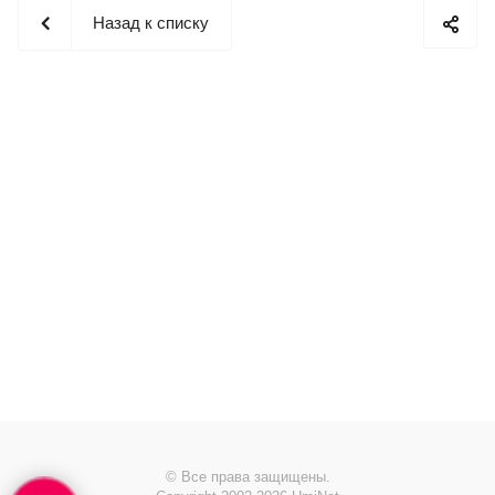
Назад к списку
© Все права защищены.