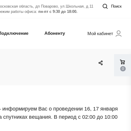
осковская область, дп Поварово, ул.Школьная, д.11
Поиск
режим работы офиса:
пн-пт с 9:30 до 18:00.
Подключение
Абоненту
Мой кабинет
0
 информируем Вас о проведении 16, 17 января
 спутниках вещания. В период с 02:00 до 10:00