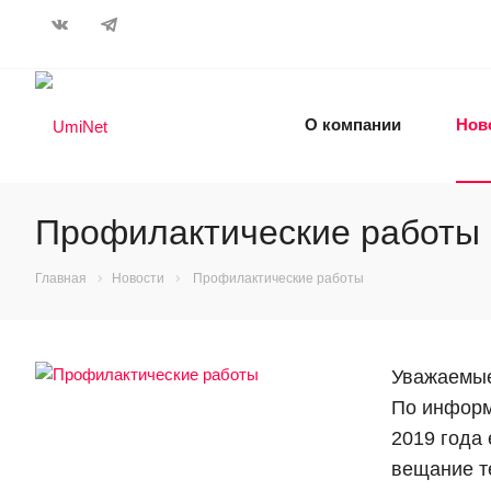
О компании
Нов
Профилактические работы
Главная
Новости
Профилактические работы
Уважаемые
По информ
2019 года
вещание т