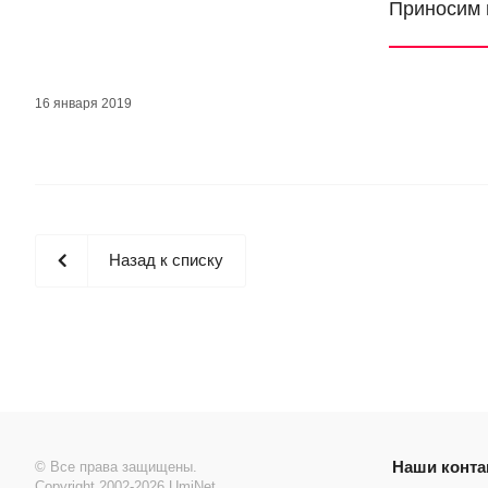
Приносим 
16 января 2019
Назад к списку
Наши конта
© Все права защищены.
Copyright 2002-2026 UmiNet