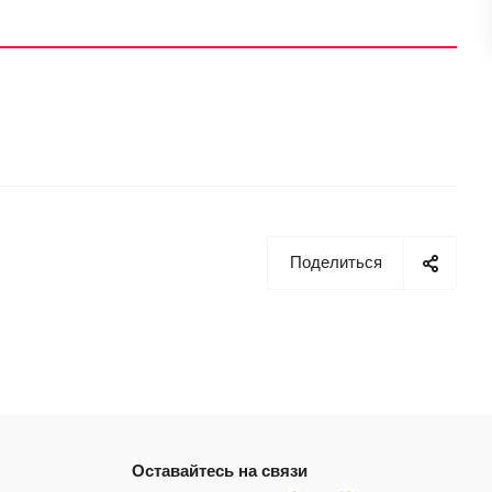
Поделиться
Оставайтесь на связи