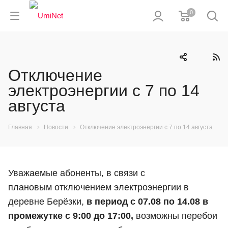
0
Отключение
электроэнергии с 7 по 14
августа
Главная
Новости
Отключение электроэнергии с 7 по 14 августа
Уважаемые абоненты, в связи с
плановым отключением электроэнергии в
деревне Берёзки,
в период с 07.08 по 14.08 в
промежутке с 9:00 до 17:00,
возможны перебои