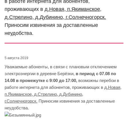
в работе интернета для абонентов,
проживающих в
д.Новая, п.Якиманское,
д.Стрелино, д.Дубинино, г.Солнечногорск.
Приносим извинения за доставленные
неудобства.
5 августа 2019
Уважаемые абоненты, в связи с плановым отключением
электроэнергии в деревне Берёзки,
в период с 07.08 по
14.08 в промежутке с 9:00 до 17:00,
возможны перебои в
работе интернета для абонентов, проживающих в
д.Новая,
п.Якиманское, д.Стрелино, д.Дубинино,
г.Солнечногорск.
Приносим извинения за доставленные
неудобства.