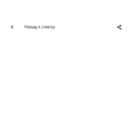
Назад к списку