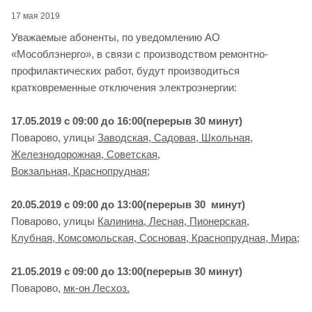
17 мая 2019
Уважаемые абоненты, по уведомлению АО
«Мособлэнерго», в связи с производством ремонтно-
профилактических работ, будут производиться
кратковременные отключения электроэнергии:
17.05.2019 с 09:00 до 16:00(перерыв 30 минут)
Поварово, улицы
Заводская, Садовая, Школьная,
Железнодорожная, Советская,
Вокзальная, Краснопрудная;
20.05.2019 с 09:00 до 13:00(перерыв 30 минут)
Поварово, улицы
Калинина,
Лесная, Пионерская,
Клубная, Комсомольская, Сосновая, Краснопрудная,
Мира;
21.05.2019 с 09:00 до 13:00(перерыв 30 минут)
Поварово,
мк-он Лесхоз.