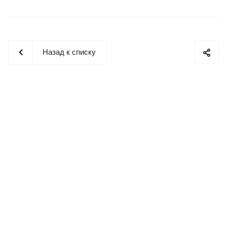
Назад к списку