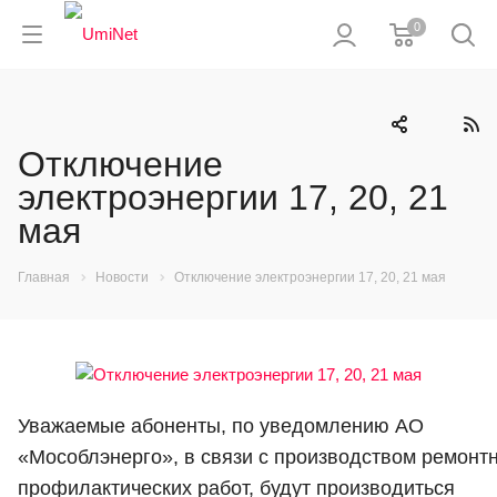
0
Отключение
электроэнергии 17, 20, 21
мая
Главная
Новости
Отключение электроэнергии 17, 20, 21 мая
Уважаемые абоненты, по уведомлению АО
«Мособлэнерго», в связи с производством ремонтн
профилактических работ, будут производиться