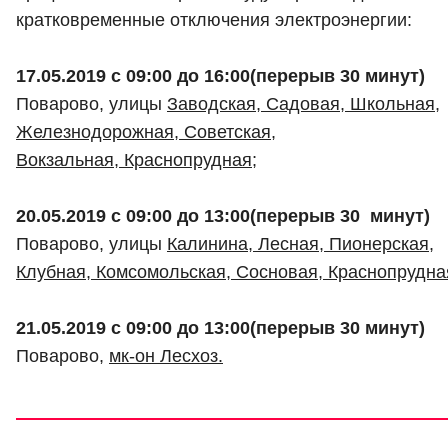
кратковременные отключения электроэнергии:
17.05.2019 с 09:00 до 16:00(перерыв 30 минут)
Поварово, улицы
Заводская, Садовая, Школьная,
Железнодорожная, Советская,
Вокзальная, Краснопрудная;
20.05.2019 с 09:00 до 13:00(перерыв 30 минут)
Поварово, улицы
Калинина,
Лесная, Пионерская,
Клубная, Комсомольская, Сосновая, Краснопрудна
21.05.2019 с 09:00 до 13:00(перерыв 30 минут)
Поварово,
мк-он Лесхоз.